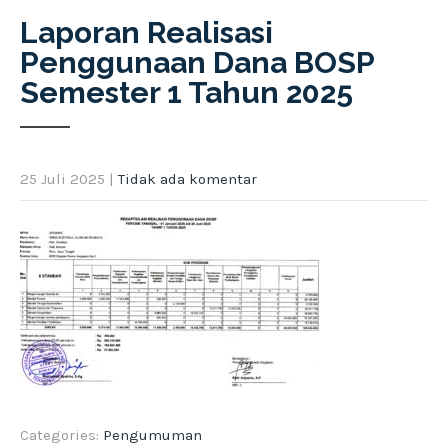
Laporan Realisasi
Penggunaan Dana BOSP
Semester 1 Tahun 2025
25 Juli 2025
|
Tidak ada komentar
Categories:
Pengumuman